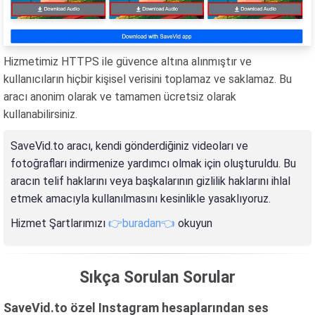
Hizmetimiz HTTPS ile güvence altına alınmıştır ve
kullanıcıların hiçbir kişisel verisini toplamaz ve saklamaz. Bu
aracı anonim olarak ve tamamen ücretsiz olarak
kullanabilirsiniz.
SaveVid.to aracı, kendi gönderdiğiniz videoları ve
fotoğrafları indirmenize yardımcı olmak için oluşturuldu. Bu
aracın telif haklarını veya başkalarının gizlilik haklarını ihlal
etmek amacıyla kullanılmasını kesinlikle yasaklıyoruz.
Hizmet Şartlarımızı
👉buradan👈
okuyun
Sıkça Sorulan Sorular
SaveVid.to özel Instagram hesaplarından ses