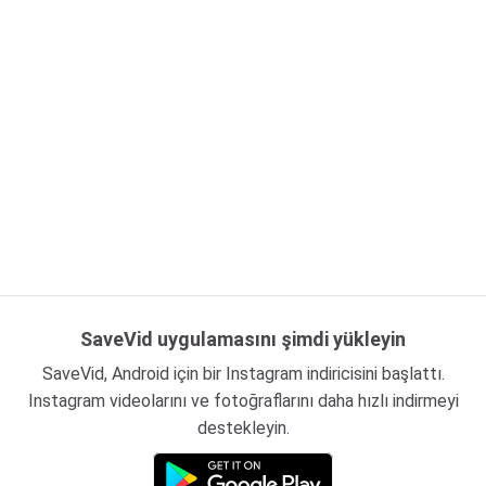
SaveVid uygulamasını şimdi yükleyin
SaveVid, Android için bir Instagram indiricisini başlattı.
Instagram videolarını ve fotoğraflarını daha hızlı indirmeyi
destekleyin.