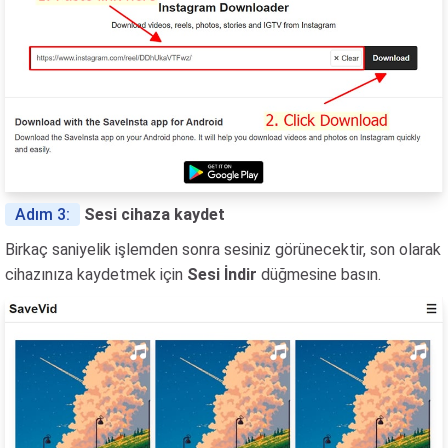
Adım 3:
Sesi cihaza kaydet
Birkaç saniyelik işlemden sonra sesiniz görünecektir, son olarak
cihazınıza kaydetmek için
Sesi İndir
düğmesine basın.