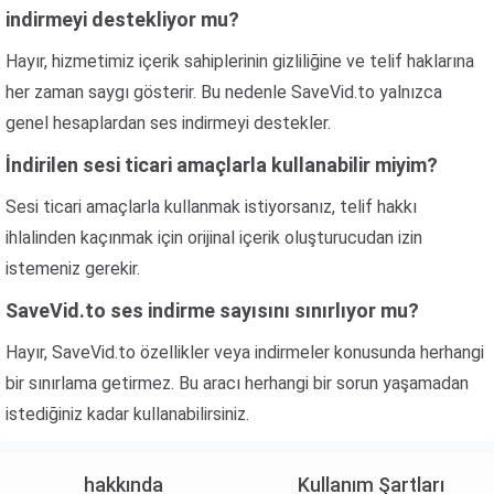
indirmeyi destekliyor mu?
Hayır, hizmetimiz içerik sahiplerinin gizliliğine ve telif haklarına
her zaman saygı gösterir. Bu nedenle SaveVid.to yalnızca
genel hesaplardan ses indirmeyi destekler.
İndirilen sesi ticari amaçlarla kullanabilir miyim?
Sesi ticari amaçlarla kullanmak istiyorsanız, telif hakkı
ihlalinden kaçınmak için orijinal içerik oluşturucudan izin
istemeniz gerekir.
SaveVid.to ses indirme sayısını sınırlıyor mu?
Hayır, SaveVid.to özellikler veya indirmeler konusunda herhangi
bir sınırlama getirmez. Bu aracı herhangi bir sorun yaşamadan
istediğiniz kadar kullanabilirsiniz.
hakkında
Kullanım Şartları