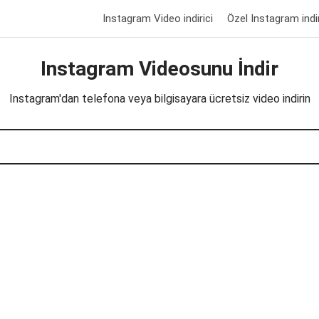
Instagram Video indirici
Özel Instagram indir
Instagram Videosunu İndir
Instagram'dan telefona veya bilgisayara ücretsiz video indirin