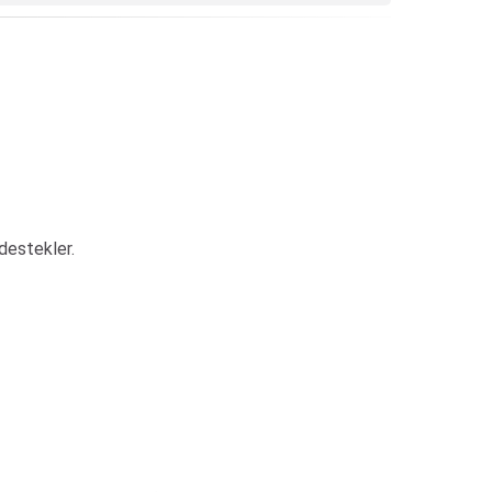
destekler.