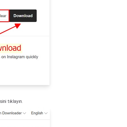
ni tıklayın.