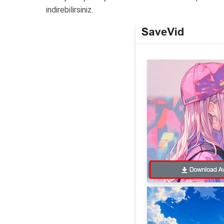
indirebilirsiniz.