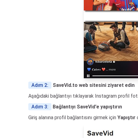
Adım 2:
SaveVid.to web sitesini ziyaret edin
Aşağıdaki bağlantıyı tıklayarak Instagram profil fot
Adım 3:
Bağlantıyı SaveVid'e yapıştırın
Giriş alanına profil bağlantısını girmek için
Yapıştır