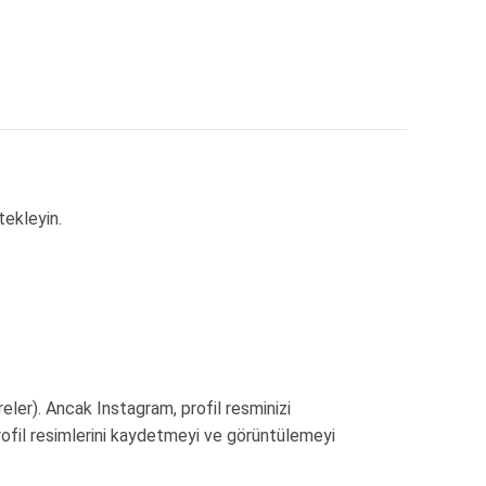
tekleyin.
ireler). Ancak Instagram, profil resminizi
ofil resimlerini kaydetmeyi ve görüntülemeyi