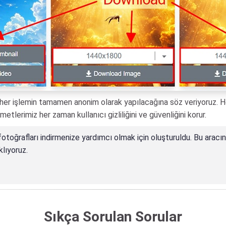
en her işlemin tamamen anonim olarak yapılacağına söz veriyoruz. H
metlerimiz her zaman kullanıcı gizliliğini ve güvenliğini korur.
otoğrafları indirmenize yardımcı olmak için oluşturuldu. Bu aracın te
klıyoruz.
Sıkça Sorulan Sorular