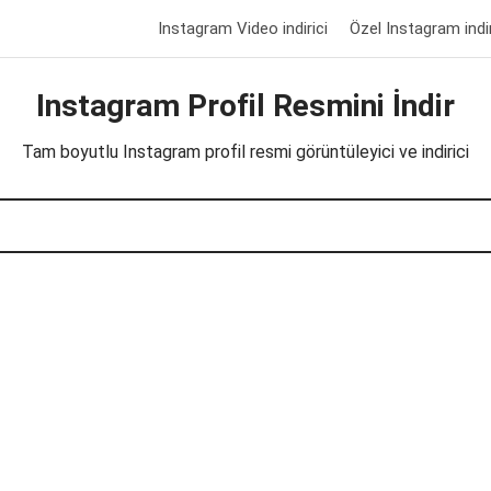
Instagram Video indirici
Özel Instagram indir
Instagram Profil Resmini İndir
Tam boyutlu Instagram profil resmi görüntüleyici ve indirici