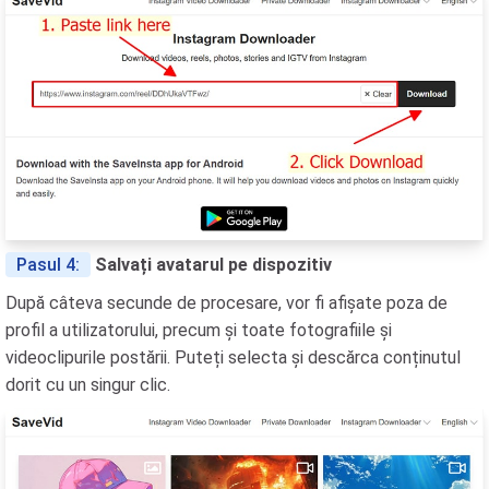
Pasul 4:
Salvați avatarul pe dispozitiv
După câteva secunde de procesare, vor fi afișate poza de
profil a utilizatorului, precum și toate fotografiile și
videoclipurile postării. Puteți selecta și descărca conținutul
dorit cu un singur clic.