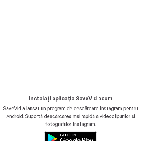
Instalați aplicația SaveVid acum
SaveVid a lansat un program de descărcare Instagram pentru
Android. Suportă descărcarea mai rapidă a videoclipurilor și
fotografiilor Instagram.