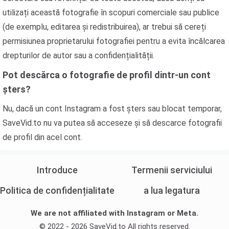
utilizați această fotografie în scopuri comerciale sau publice
(de exemplu, editarea și redistribuirea), ar trebui să cereți
permisiunea proprietarului fotografiei pentru a evita încălcarea
drepturilor de autor sau a confidențialității.
Pot descărca o fotografie de profil dintr-un cont
șters?
Nu, dacă un cont Instagram a fost șters sau blocat temporar,
SaveVid.to nu va putea să acceseze și să descarce fotografii
de profil din acel cont.
Introduce
Termenii serviciului
Politica de confidențialitate
a lua legatura
We are not affiliated with Instagram or Meta.
© 2022 - 2026 SaveVid.to All rights reserved.