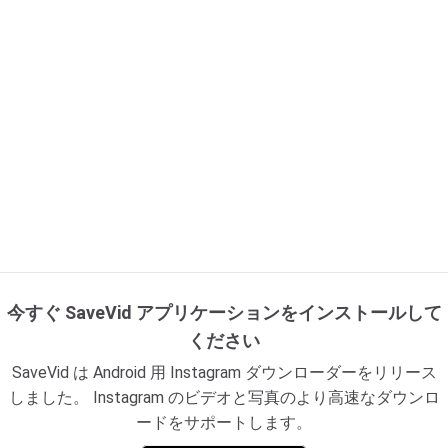
今すぐ SaveVid アプリケーションをインストールして
ください
SaveVid は Android 用 Instagram ダウンローダーをリリース
しました。 Instagram のビデオと写真のより高速なダウンロ
ードをサポートします。