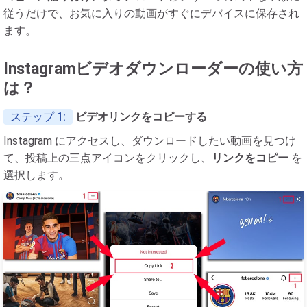
従うだけで、お気に入りの動画がすぐにデバイスに保存され
ます。
Instagramビデオダウンローダーの使い方
は？
ステップ 1:
ビデオリンクをコピーする
Instagram にアクセスし、ダウンロードしたい動画を見つけ
て、投稿上の三点アイコンをクリックし、
リンクをコピー
を
選択します。