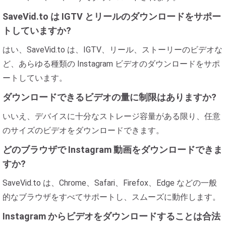
SaveVid.to は IGTV とリールのダウンロードをサポー
トしていますか?
はい、SaveVid.to は、IGTV、リール、ストーリーのビデオな
ど、あらゆる種類の Instagram ビデオのダウンロードをサポ
ートしています。
ダウンロードできるビデオの量に制限はありますか?
いいえ、デバイスに十分なストレージ容量がある限り、任意
のサイズのビデオをダウンロードできます。
どのブラウザで Instagram 動画をダウンロードできま
すか?
SaveVid.to は、Chrome、Safari、Firefox、Edge などの一般
的なブラウザをすべてサポートし、スムーズに動作します。
Instagram からビデオをダウンロードすることは合法