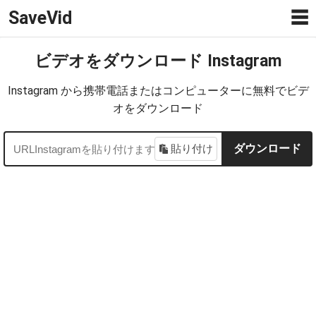
SaveVid
☰
ビデオをダウンロード Instagram
Instagram から携帯電話またはコンピューターに無料でビデ
オをダウンロード
貼り付け
ダウンロード