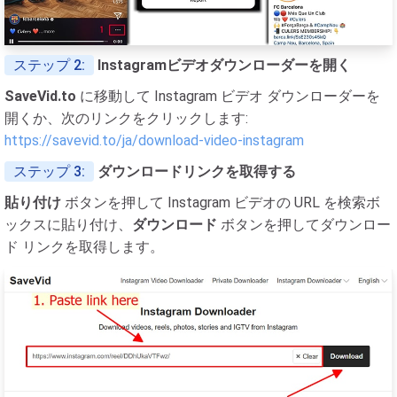
ステップ 2:
Instagramビデオダウンローダーを開く
SaveVid.to
に移動して Instagram ビデオ ダウンローダーを
開くか、次のリンクをクリックします:
https://savevid.to/ja/download-video-instagram
ステップ 3:
ダウンロードリンクを取得する
貼り付け
ボタンを押して Instagram ビデオの URL を検索ボ
ックスに貼り付け、
ダウンロード
ボタンを押してダウンロー
ド リンクを取得します。