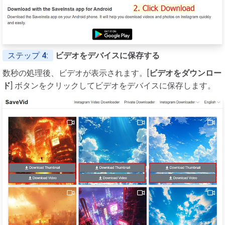
ステップ 4:
ビデオをデバイスに保存する
数秒の処理後、ビデオが表示されます。[
ビデオをダウンロー
ド
] ボタンをクリックしてビデオをデバイスに保存します。