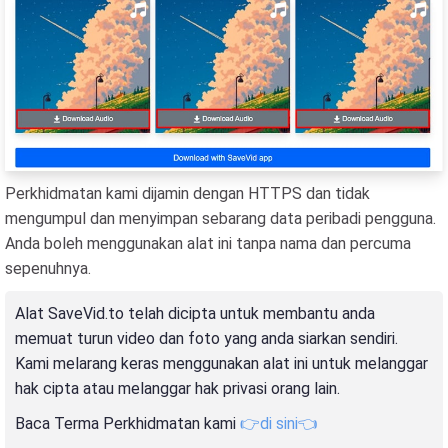
Perkhidmatan kami dijamin dengan HTTPS dan tidak
mengumpul dan menyimpan sebarang data peribadi pengguna.
Anda boleh menggunakan alat ini tanpa nama dan percuma
sepenuhnya.
Alat SaveVid.to telah dicipta untuk membantu anda
memuat turun video dan foto yang anda siarkan sendiri.
Kami melarang keras menggunakan alat ini untuk melanggar
hak cipta atau melanggar hak privasi orang lain.
Baca Terma Perkhidmatan kami
👉di sini👈