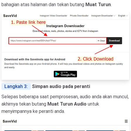
bahagian atas halaman dan tekan butang
Muat Turun
.
Langkah 3:
Simpan audio pada peranti
Selepas beberapa saat pemprosesan, audio anda akan muncul,
akhirnya tekan butang
Muat Turun Audio
untuk
menyimpannya ke peranti anda.