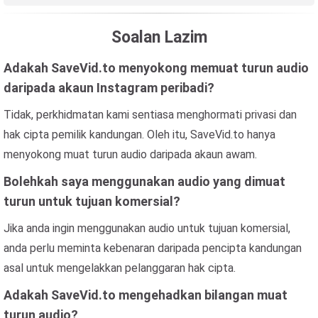
Soalan Lazim
Adakah SaveVid.to menyokong memuat turun audio
daripada akaun Instagram peribadi?
Tidak, perkhidmatan kami sentiasa menghormati privasi dan
hak cipta pemilik kandungan. Oleh itu, SaveVid.to hanya
menyokong muat turun audio daripada akaun awam.
Bolehkah saya menggunakan audio yang dimuat
turun untuk tujuan komersial?
Jika anda ingin menggunakan audio untuk tujuan komersial,
anda perlu meminta kebenaran daripada pencipta kandungan
asal untuk mengelakkan pelanggaran hak cipta.
Adakah SaveVid.to mengehadkan bilangan muat
turun audio?