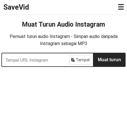
SaveVid
☰
Muat Turun Audio Instagram
Pemuat turun audio Instagram - Simpan audio daripada
Instagram sebagai MP3
Tampal
Muat turun