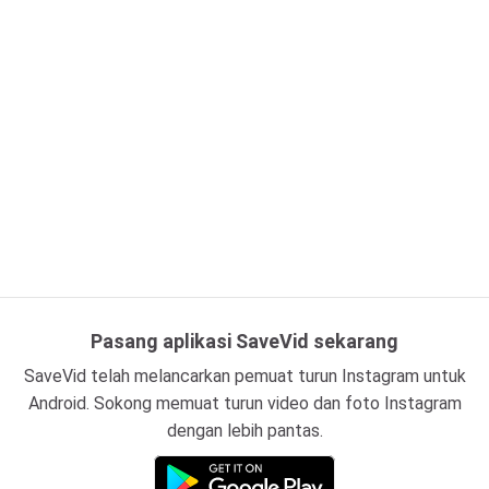
Pasang aplikasi SaveVid sekarang
SaveVid telah melancarkan pemuat turun Instagram untuk
Android. Sokong memuat turun video dan foto Instagram
dengan lebih pantas.