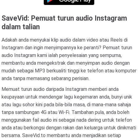
SaveVid: Pemuat turun audio Instagram
dalam talian
Adakah anda menyukai klip audio dalam video atau Reels di
Instagram dan ingin menyimpannya ke peranti? Pemuat turun
audio Instagram kami ialah penyelesaian yang sempurna,
membantu anda mengekstrak dan menyimpan audio dengan
mudah sebagai MP3 berkualiti tinggi ke telefon atau komputer
anda tanpa memasang sebarang perisian.
Memuat turun audio daripada Instagram memberi anda
keupayaan untuk mendengar lagu kegemaran anda, bunyi unik
atau lagu sohor kini pada bila-bila masa, di mana-mana sahaja
tanpa sambungan 4G atau Wi-Fi. Tambahan pula, anda boleh
menggunakan fail audio ini sebagai nada dering untuk telefon
anda atau berkongsi dengan rakan dan keluarga untuk dinikmati
bersama. SaveVid.to membantu anda menjadikan setiap