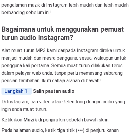
pengalaman muzik di Instagram lebih mudah dan lebih mudah
berbanding sebelum ini!
Bagaimana untuk menggunakan pemuat
turun audio Instagram?
Alat muat turun MP3 kami daripada Instagram direka untuk
menjadi mudah dan mesra pengguna, sesuai walaupun untuk
pengguna kali pertama. Semua muat turun dilakukan terus
dalam pelayar web anda, tanpa perlu memasang sebarang
perisian tambahan. Ikuti sahaja arahan di bawah!
Langkah 1:
Salin pautan audio
Di Instagram, cari video atau Gelendong dengan audio yang
ingin anda muat turun.
Ketik ikon
Muzik
di penjuru kiri sebelah bawah skrin.
Pada halaman audio, ketik tiga titik (
•••
) di penjuru kanan