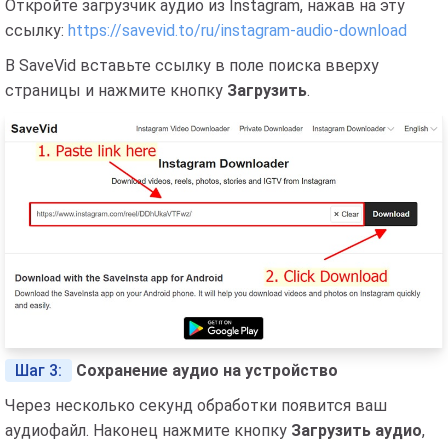
Откройте загрузчик аудио из Instagram, нажав на эту
ссылку:
https://savevid.to/ru/instagram-audio-download
В SaveVid вставьте ссылку в поле поиска вверху
страницы и нажмите кнопку
Загрузить
.
Шаг 3:
Сохранение аудио на устройство
Через несколько секунд обработки появится ваш
аудиофайл. Наконец нажмите кнопку
Загрузить аудио
,