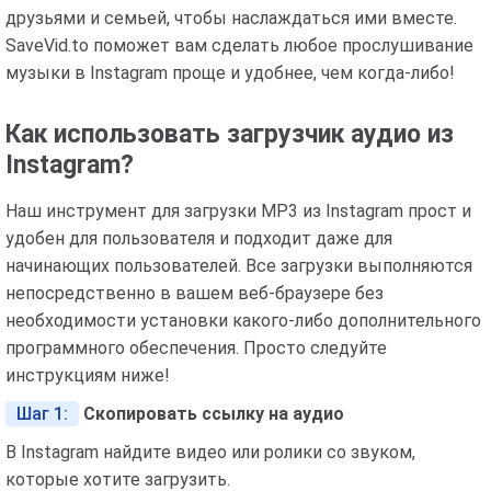
друзьями и семьей, чтобы наслаждаться ими вместе.
SaveVid.to поможет вам сделать любое прослушивание
музыки в Instagram проще и удобнее, чем когда-либо!
Как использовать загрузчик аудио из
Instagram?
Наш инструмент для загрузки MP3 из Instagram прост и
удобен для пользователя и подходит даже для
начинающих пользователей. Все загрузки выполняются
непосредственно в вашем веб-браузере без
необходимости установки какого-либо дополнительного
программного обеспечения. Просто следуйте
инструкциям ниже!
Шаг 1:
Скопировать ссылку на аудио
В Instagram найдите видео или ролики со звуком,
которые хотите загрузить.