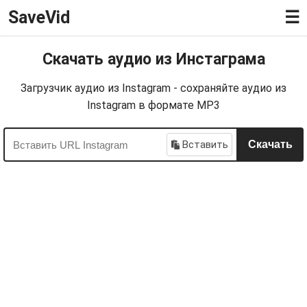
SaveVid
☰
Скачать аудио из Инстаграма
Загрузчик аудио из Instagram - сохраняйте аудио из
Instagram в формате MP3
Вставить
Скачать