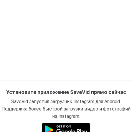
Установите приложение SaveVid прямо сейчас
SaveVid запустил загрузчик Instagram для Android.
Поддержка более быстрой загрузки видео и фотографий
из Instagram.