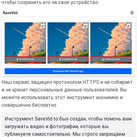
чтобы сохранить его на свое устройство.
Наш сервис защищен протоколом HTTPS и не собирает
и не хранит персональные данные пользователей. Вы
можете использовать этот инструмент анонимно и
совершенно бесплатно.
Инструмент SaveVid.to был создан, чтобы помочь вам
загружать видео и фотографии, которые вы
публикуете самостоятельно. Мы строго запрещаем