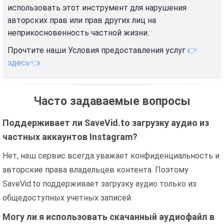
использовать этот инструмент для нарушения
авторских прав или прав других лиц на
неприкосновенность частной жизни.
Прочтите наши Условия предоставления услуг
👉
здесь👈
Часто задаваемые вопросы
Поддерживает ли SaveVid.to загрузку аудио из
частных аккаунтов Instagram?
Нет, наш сервис всегда уважает конфиденциальность и
авторские права владельцев контента. Поэтому
SaveVid.to поддерживает загрузку аудио только из
общедоступных учетных записей.
Могу ли я использовать скачанный аудиофайл в