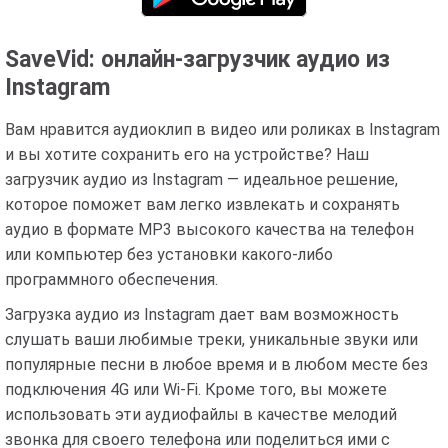
SaveVid: онлайн-загрузчик аудио из
Instagram
Вам нравится аудиоклип в видео или роликах в Instagram
и вы хотите сохранить его на устройстве? Наш
загрузчик аудио из Instagram — идеальное решение,
которое поможет вам легко извлекать и сохранять
аудио в формате MP3 высокого качества на телефон
или компьютер без установки какого-либо
программного обеспечения.
Загрузка аудио из Instagram дает вам возможность
слушать ваши любимые треки, уникальные звуки или
популярные песни в любое время и в любом месте без
подключения 4G или Wi-Fi. Кроме того, вы можете
использовать эти аудиофайлы в качестве мелодий
звонка для своего телефона или поделиться ими с