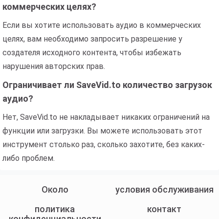
коммерческих целях?
Если вы хотите использовать аудио в коммерческих
целях, вам необходимо запросить разрешение у
создателя исходного контента, чтобы избежать
нарушения авторских прав.
Ограничивает ли SaveVid.to количество загрузок
аудио?
Нет, SaveVid.to не накладывает никаких ограничений на
функции или загрузки. Вы можете использовать этот
инструмент столько раз, сколько захотите, без каких-
либо проблем.
Около
условия обслуживания
политика
контакт
конфиденциальности