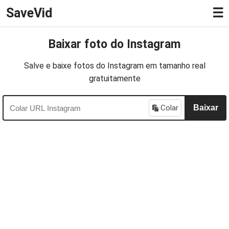
SaveVid
☰
Baixar foto do Instagram
Salve e baixe fotos do Instagram em tamanho real
gratuitamente
Colar
Baixar