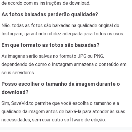
de acordo com as instruções de download.
As fotos baixadas perderão qualidade?
Não, todas as fotos são baixadas na qualidade original do
Instagram, garantindo nitidez adequada para todos os usos.
Em que formato as fotos são baixadas?
As imagens serão salvas no formato JPG ou PNG,
dependendo de como o Instagram armazena o conteúdo em
seus servidores.
Posso escolher o tamanho da imagem durante o
download?
Sim, SaveVid.to permite que você escolha o tamanho e a
qualidade da imagem antes de baixá-la para atender às suas
necessidades, sem usar outro software de edição.