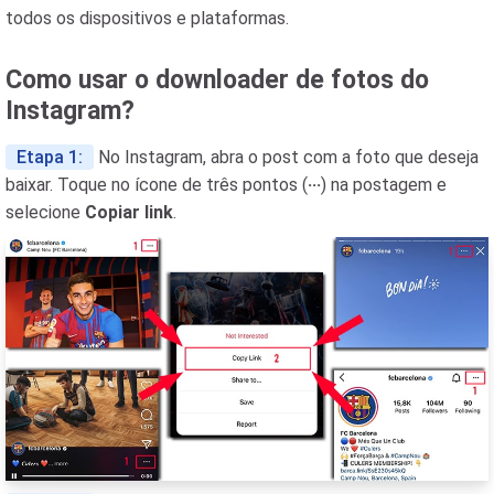
todos os dispositivos e plataformas.
Como usar o downloader de fotos do
Instagram?
Etapa 1:
No Instagram, abra o post com a foto que deseja
baixar. Toque no ícone de três pontos (
···
) na postagem e
selecione
Copiar link
.