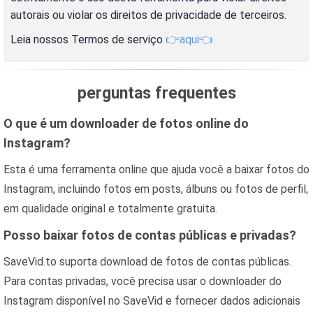
autorais ou violar os direitos de privacidade de terceiros.
Leia nossos Termos de serviço
👉aqui👈
perguntas frequentes
O que é um downloader de fotos online do
Instagram?
Esta é uma ferramenta online que ajuda você a baixar fotos do
Instagram, incluindo fotos em posts, álbuns ou fotos de perfil,
em qualidade original e totalmente gratuita.
Posso baixar fotos de contas públicas e privadas?
SaveVid.to suporta download de fotos de contas públicas.
Para contas privadas, você precisa usar o downloader do
Instagram disponível no SaveVid e fornecer dados adicionais