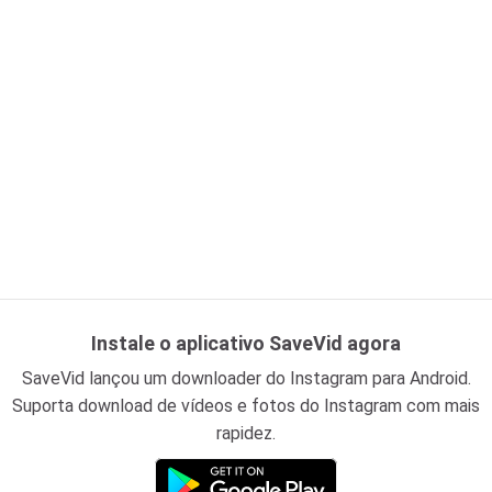
Instale o aplicativo SaveVid agora
SaveVid lançou um downloader do Instagram para Android.
Suporta download de vídeos e fotos do Instagram com mais
rapidez.