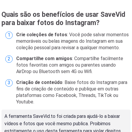
Quais são os benefícios de usar SaveVid
para baixar fotos do Instagram?
Crie coleções de fotos
: Você pode salvar momentos
memoráveis ​​ou belas imagens do Instagram em sua
coleção pessoal para revisar a qualquer momento.
Compartilhe com amigos
: Compartilhe facilmente
fotos favoritas com amigos ou parentes usando
AirDrop ou Bluetooth sem 4G ou Wifi.
Criação de conteúdo
: Baixe fotos do Instagram para
fins de criação de conteúdo e publique em outras
plataformas como Facebook, Threads, TikTok ou
Youtube.
A ferramenta SaveVid.to foi criada para ajudá-lo a baixar
vídeos e fotos que você mesmo publica. Proibimos
estritamente o uso desta ferramenta para violar direitos