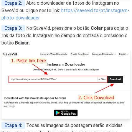
Etapa 2:
Abra o downloader de fotos do Instagram no
SaveVid ou clique neste link:
https://savevid.to/pt/instagram-
photo-downloader
Etapa 3:
No SaveVid, pressione o botão
Colar
para colar o
link da foto do Instagram no campo de entrada e pressione o
botão
Baixar
.
Etapa 4:
Todas as imagens da postagem serão exibidas.