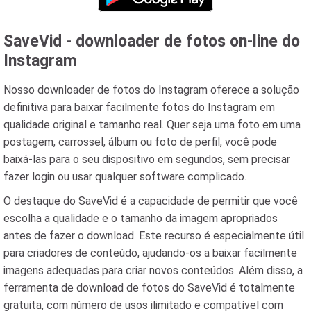
SaveVid - downloader de fotos on-line do
Instagram
Nosso downloader de fotos do Instagram oferece a solução
definitiva para baixar facilmente fotos do Instagram em
qualidade original e tamanho real. Quer seja uma foto em uma
postagem, carrossel, álbum ou foto de perfil, você pode
baixá-las para o seu dispositivo em segundos, sem precisar
fazer login ou usar qualquer software complicado.
O destaque do SaveVid é a capacidade de permitir que você
escolha a qualidade e o tamanho da imagem apropriados
antes de fazer o download. Este recurso é especialmente útil
para criadores de conteúdo, ajudando-os a baixar facilmente
imagens adequadas para criar novos conteúdos. Além disso, a
ferramenta de download de fotos do SaveVid é totalmente
gratuita, com número de usos ilimitado e compatível com