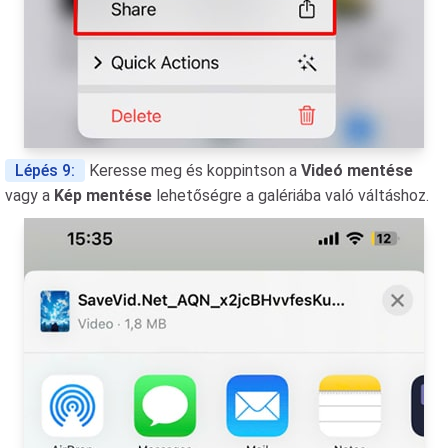
Lépés 9:
Keresse meg és koppintson a
Videó mentése
vagy a
Kép mentése
lehetőségre a galériába való váltáshoz.