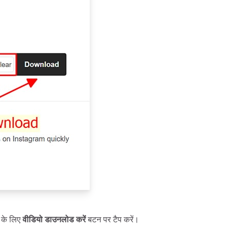
े के लिए
वीडियो डाउनलोड करें
बटन पर टैप करें।