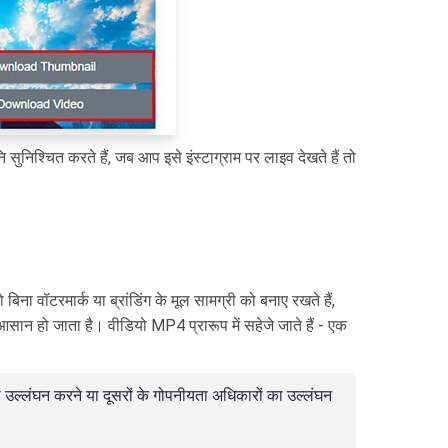
 सुनिश्चित करते हैं, जब आप इसे इंस्टाग्राम पर लाइव देखते हैं तो
ना वॉटरमार्क या ब्रांडिंग के मूल सामग्री को बनाए रखते हैं,
आसान हो जाता है। वीडियो MP4 प्रारूप में सहेजे जाते हैं - एक
ल्लंघन करने या दूसरों के गोपनीयता अधिकारों का उल्लंघन