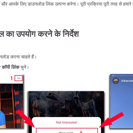
ेगा और आपके लिए डाउनलोड लिंक उत्पन्न करेगा। पूरी प्रक्रिया पूरी तरह से हमारे 
ूल का उपयोग करने के निर्देश
ाउनलोड करना चाहते हैं।
और
कॉपी लिंक
चुनें।