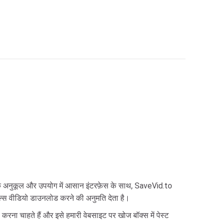
। एक अनुकूल और उपयोग में आसान इंटरफ़ेस के साथ, SaveVid.to
रील्स वीडियो डाउनलोड करने की अनुमति देता है।
ना चाहते हैं और इसे हमारी वेबसाइट पर खोज बॉक्स में पेस्ट