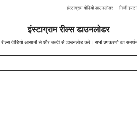
इंस्टाग्राम वीडियो डाउनलोडर
निजी इंस्ट
इंस्टाग्राम रील्स डाउनलोडर
राम रील्स वीडियो आसानी से और जल्दी से डाउनलोड करें। सभी उपकरणों का समर्थन