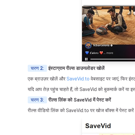
चरण 2:
इंस्टाग्राम रील्स डाउनलोडर खोलें
एक ब्राउज़र खोलें और
SaveVid.to
वेबसाइट पर जाएं, फिर इंस
यदि आप तेज़ पहुंच चाहते हैं, तो SaveVid को बुकमार्क करें या इ
चरण 3:
रील्स लिंक को SaveVid में पेस्ट करें
रील्स वीडियो लिंक को SaveVid.to पर खोज बॉक्स में पेस्ट कर