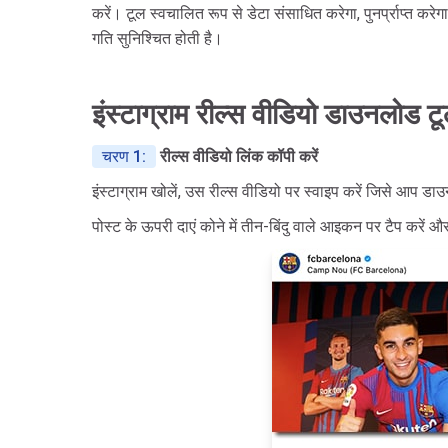
करें। टूल स्वचालित रूप से डेटा संसाधित करेगा, पुनर्प्राप्त कर
गति सुनिश्चित होती है।
इंस्टाग्राम रील्स वीडियो डाउनलोड ट
चरण 1:
रील्स वीडियो लिंक कॉपी करें
इंस्टाग्राम खोलें, उस रील्स वीडियो पर स्वाइप करें जिसे आप ड
पोस्ट के ऊपरी दाएं कोने में तीन-बिंदु वाले आइकन पर टैप करें 