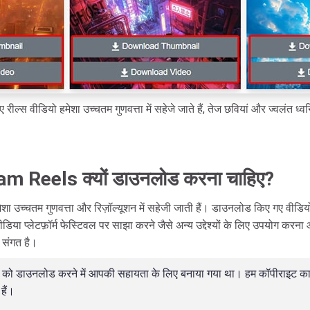
ील्स वीडियो हमेशा उच्चतम गुणवत्ता में सहेजे जाते हैं, तेज छवियां और ज्वलंत ध्वनि
m Reels क्यों डाउनलोड करना चाहिए?
ा उच्चतम गुणवत्ता और रिज़ॉल्यूशन में सहेजी जाती हैं। डाउनलोड किए गए वीडियो बि
ा प्लेटफ़ॉर्म फेस्टिवल पर साझा करने जैसे अन्य उद्देश्यों के लिए उपयोग करना 
 संगत है।
ो को डाउनलोड करने में आपकी सहायता के लिए बनाया गया था। हम कॉपीराइट का उ
हैं।