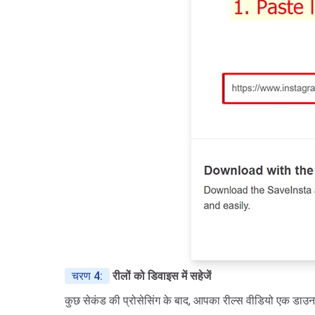
चरण 4:
रीलों को डिवाइस में सहेजें
कुछ सेकंड की प्रोसेसिंग के बाद, आपका रील्स वीडियो एक डाउनल