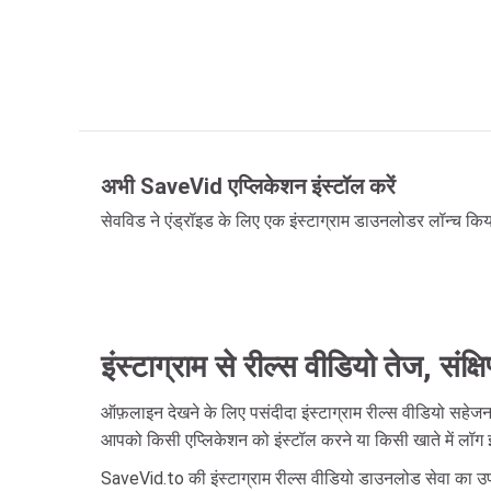
अभी SaveVid एप्लिकेशन इंस्टॉल करें
सेवविड ने एंड्रॉइड के लिए एक इंस्टाग्राम डाउनलोडर लॉन्च किय
इंस्टाग्राम से रील्स वीडियो तेज, संक्
ऑफ़लाइन देखने के लिए पसंदीदा इंस्टाग्राम रील्स वीडियो सहे
आपको किसी एप्लिकेशन को इंस्टॉल करने या किसी खाते में लॉग इ
SaveVid.to की इंस्टाग्राम रील्स वीडियो डाउनलोड सेवा का उप