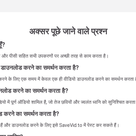
अक्सर पूछे जाने वाले प्रश्न
ूँ?
ेट और पीसी सहित सभी उपकरणों पर अच्छी तरह से काम करता है।
 डाउनलोड करने का समर्थन करता है?
त करने के लिए एक समय में केवल एक ही वीडियो डाउनलोड करने का समर्थन करता 
उनलोड करने का समर्थन करता है?
ो में पूर्ण ऑडियो शामिल है, जो तेज छवियों और ज्वलंत ध्वनि को सुनिश्चित करता
ोड करने का समर्थन करता है?
े हैं और डाउनलोड करने के लिए इसे SaveVid.to में पेस्ट कर सकते हैं।