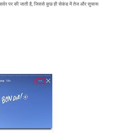
सर्वर पर की जाती है, जिससे कुछ ही सेकंड में तेज और सुचारू