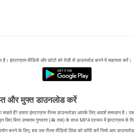
ा है। इंस्टाग्राम वीडियो और फ़ोटो को तेज़ी से डाउनलोड करने में सहायता करें।
षिप्त और मुफ्त डाउनलोड करें
जना चाहते हैं? हमारा इंस्टाग्राम रील्स डाउनलोडर आपके लिए आदर्श समाधान है
न किए बिना उच्चतम गुणवत्ता (4k तक) के साथ MP4 प्रारूप में इंस्टाग्राम से 
योग करने के लिए, बस उस रील्स वीडियो लिंक को कॉपी करें जिसे आप डाउनलोड कर