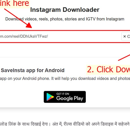
ोड लिंक के साथ दिखाई देगा। अंत में, रील्स वीडियो को अपने डिवाइस में सहेजन