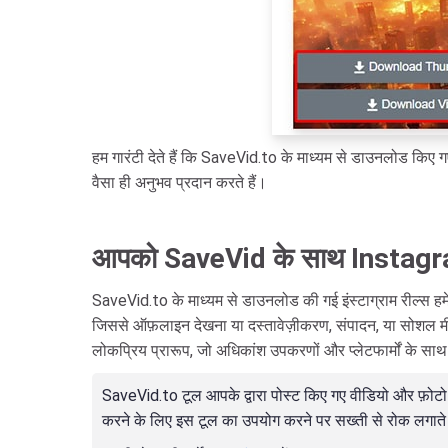
हम गारंटी देते हैं कि SaveVid.to के माध्यम से डाउनलोड किए गए र
वैसा ही अनुभव प्रदान करते हैं।
आपको SaveVid के साथ Instagra
SaveVid.to के माध्यम से डाउनलोड की गई इंस्टाग्राम रील्स हमेश
जिससे ऑफ़लाइन देखना या दस्तावेज़ीकरण, संपादन, या सोशल मीडिय
लोकप्रिय प्रारूप, जो अधिकांश उपकरणों और प्लेटफार्मों के साथ
SaveVid.to टूल आपके द्वारा पोस्ट किए गए वीडियो और फ़ोट
करने के लिए इस टूल का उपयोग करने पर सख्ती से रोक लगाते 