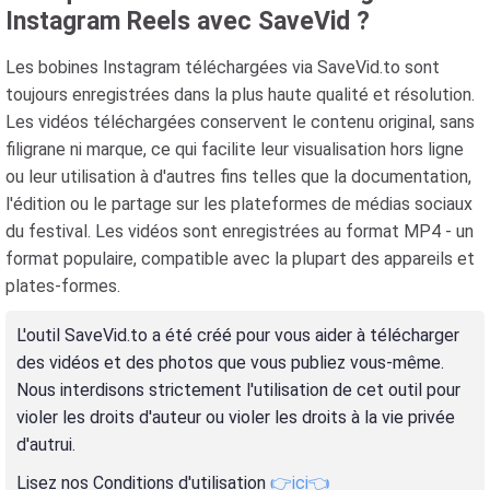
Instagram Reels avec SaveVid ?
Les bobines Instagram téléchargées via SaveVid.to sont
toujours enregistrées dans la plus haute qualité et résolution.
Les vidéos téléchargées conservent le contenu original, sans
filigrane ni marque, ce qui facilite leur visualisation hors ligne
ou leur utilisation à d'autres fins telles que la documentation,
l'édition ou le partage sur les plateformes de médias sociaux
du festival. Les vidéos sont enregistrées au format MP4 - un
format populaire, compatible avec la plupart des appareils et
plates-formes.
L'outil SaveVid.to a été créé pour vous aider à télécharger
des vidéos et des photos que vous publiez vous-même.
Nous interdisons strictement l'utilisation de cet outil pour
violer les droits d'auteur ou violer les droits à la vie privée
d'autrui.
Lisez nos Conditions d'utilisation
👉ici👈