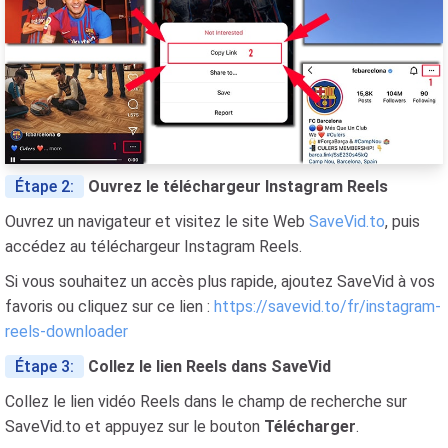
Étape 2:
Ouvrez le téléchargeur Instagram Reels
Ouvrez un navigateur et visitez le site Web
SaveVid.to
, puis
accédez au téléchargeur Instagram Reels.
Si vous souhaitez un accès plus rapide, ajoutez SaveVid à vos
favoris ou cliquez sur ce lien :
https://savevid.to/fr/instagram-
reels-downloader
Étape 3:
Collez le lien Reels dans SaveVid
Collez le lien vidéo Reels dans le champ de recherche sur
SaveVid.to et appuyez sur le bouton
Télécharger
.