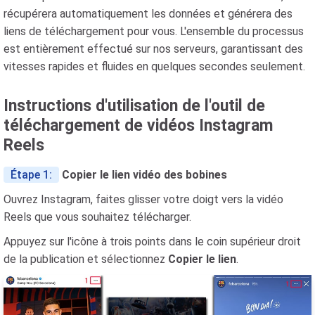
récupérera automatiquement les données et générera des
liens de téléchargement pour vous. L'ensemble du processus
est entièrement effectué sur nos serveurs, garantissant des
vitesses rapides et fluides en quelques secondes seulement.
Instructions d'utilisation de l'outil de
téléchargement de vidéos Instagram
Reels
Étape 1:
Copier le lien vidéo des bobines
Ouvrez Instagram, faites glisser votre doigt vers la vidéo
Reels que vous souhaitez télécharger.
Appuyez sur l'icône à trois points dans le coin supérieur droit
de la publication et sélectionnez
Copier le lien
.