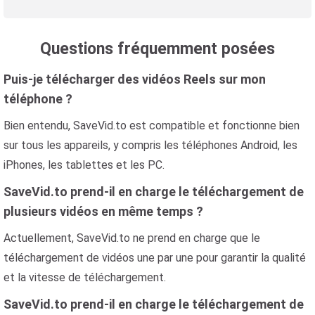
Questions fréquemment posées
Puis-je télécharger des vidéos Reels sur mon
téléphone ?
Bien entendu, SaveVid.to est compatible et fonctionne bien
sur tous les appareils, y compris les téléphones Android, les
iPhones, les tablettes et les PC.
SaveVid.to prend-il en charge le téléchargement de
plusieurs vidéos en même temps ?
Actuellement, SaveVid.to ne prend en charge que le
téléchargement de vidéos une par une pour garantir la qualité
et la vitesse de téléchargement.
SaveVid.to prend-il en charge le téléchargement de