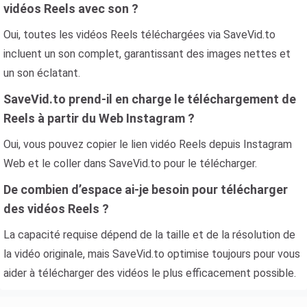
vidéos Reels avec son ?
Oui, toutes les vidéos Reels téléchargées via SaveVid.to
incluent un son complet, garantissant des images nettes et
un son éclatant.
SaveVid.to prend-il en charge le téléchargement de
Reels à partir du Web Instagram ?
Oui, vous pouvez copier le lien vidéo Reels depuis Instagram
Web et le coller dans SaveVid.to pour le télécharger.
De combien d’espace ai-je besoin pour télécharger
des vidéos Reels ?
La capacité requise dépend de la taille et de la résolution de
la vidéo originale, mais SaveVid.to optimise toujours pour vous
aider à télécharger des vidéos le plus efficacement possible.