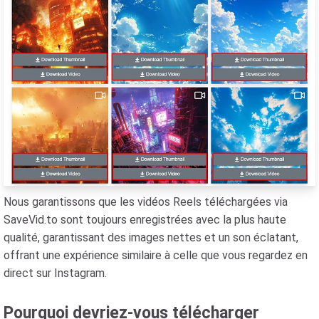
Nous garantissons que les vidéos Reels téléchargées via
SaveVid.to sont toujours enregistrées avec la plus haute
qualité, garantissant des images nettes et un son éclatant,
offrant une expérience similaire à celle que vous regardez en
direct sur Instagram.
Pourquoi devriez-vous télécharger