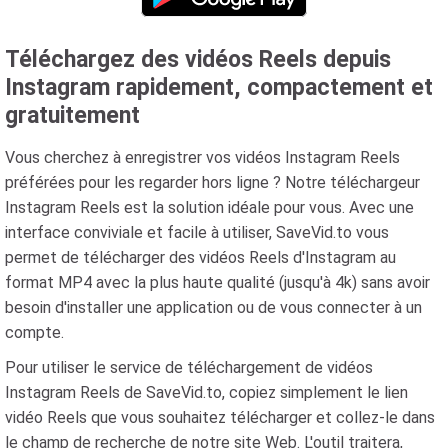
Téléchargez des vidéos Reels depuis
Instagram rapidement, compactement et
gratuitement
Vous cherchez à enregistrer vos vidéos Instagram Reels
préférées pour les regarder hors ligne ? Notre téléchargeur
Instagram Reels est la solution idéale pour vous. Avec une
interface conviviale et facile à utiliser, SaveVid.to vous
permet de télécharger des vidéos Reels d'Instagram au
format MP4 avec la plus haute qualité (jusqu'à 4k) sans avoir
besoin d'installer une application ou de vous connecter à un
compte.
Pour utiliser le service de téléchargement de vidéos
Instagram Reels de SaveVid.to, copiez simplement le lien
vidéo Reels que vous souhaitez télécharger et collez-le dans
le champ de recherche de notre site Web. L'outil traitera,