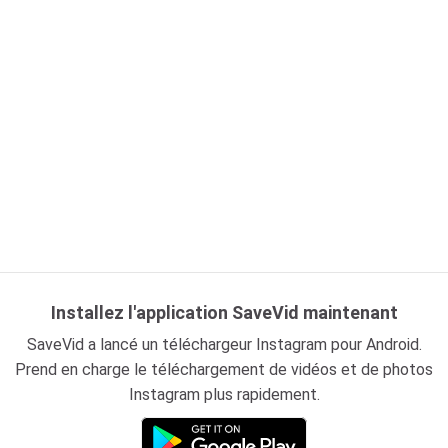
Installez l'application SaveVid maintenant
SaveVid a lancé un téléchargeur Instagram pour Android.
Prend en charge le téléchargement de vidéos et de photos
Instagram plus rapidement.