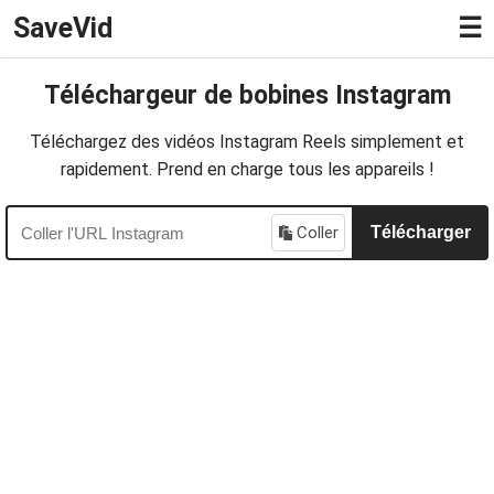
SaveVid
☰
Téléchargeur de bobines Instagram
Téléchargez des vidéos Instagram Reels simplement et
rapidement. Prend en charge tous les appareils !
Coller
Télécharger