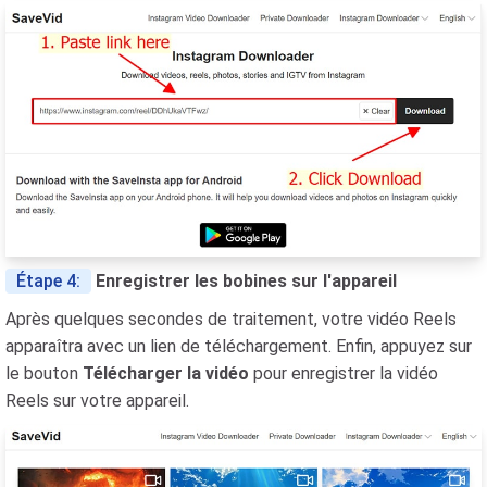
Étape 4:
Enregistrer les bobines sur l'appareil
Après quelques secondes de traitement, votre vidéo Reels
apparaîtra avec un lien de téléchargement. Enfin, appuyez sur
le bouton
Télécharger la vidéo
pour enregistrer la vidéo
Reels sur votre appareil.